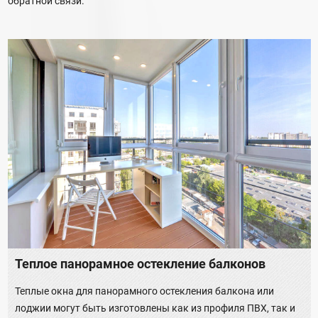
обратной связи.
Теплое панорамное остекление балконов
Теплые окна для панорамного остекления балкона или
лоджии могут быть изготовлены как из профиля ПВХ, так и