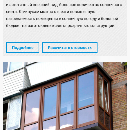
и эстетичный внешний вид, большое количество солнечного
света. К минусам можно отнести повышенную
нагреваемость помещения в солнечную погоду и большой
бюджет на изготовление светопрозрачных конструкций.
Подробнее
Рассчитать стоимость