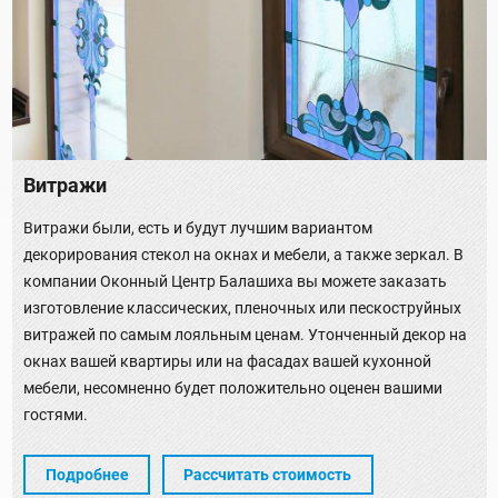
Витражи
Витражи были, есть и будут лучшим вариантом
декорирования стекол на окнах и мебели, а также зеркал. В
компании Оконный Центр Балашиха вы можете заказать
изготовление классических, пленочных или пескоструйных
витражей по самым лояльным ценам. Утонченный декор на
окнах вашей квартиры или на фасадах вашей кухонной
мебели, несомненно будет положительно оценен вашими
гостями.
Подробнее
Рассчитать стоимость