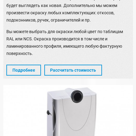
будет выглядеть как новая. Дополнительно мы можем
произвести окраску любых комплектующих: откосов,
подоконников, ручек, ограничителей и пр.
Вы можете выбрать для окраски любой цвет по таблицам
RAL или NCS. Окраска производится в том числе и
ламинированного профиля, имеющего любую фактурную
поверхность.
Подробнее
Рассчитать стоимость