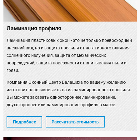
Ламинация профиля
Ламинация пластиковых окон - это не только превосходный
внешний вид, но и защита профиля от негативного влияния
солнечного излучения, защита от механических
повреждений, защита поверхности от впитывания пыли и
грязи.
Компания Оконный Центр Балашиха по вашему желанию
изготовит пластиковые окна из ламинированного профиля.
Вы можете заказать одностороннее ламинирование,
двухстороннее или ламинирование профиля в массе.
Подробнее
Рассчитать стоимость