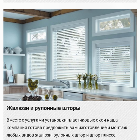
Жалюзи и рулонные шторы
Вместе с услугами установки пластиковых окон наша
компания готова предложить вам изготовление и монтаж
любых видов жалюзи, рулонных штор и штор плиссе.