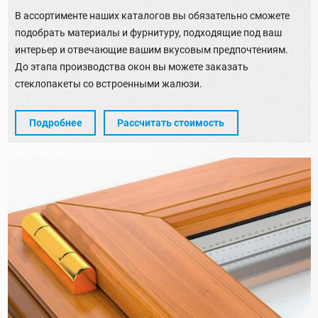
В ассортименте наших каталогов вы обязательно сможете
подобрать материалы и фурнитуру, подходящие под ваш
интерьер и отвечающие вашим вкусовым предпочтениям.
До этапа производства окон вы можете заказать
стеклопакеты со встроенными жалюзи.
Подробнее
Рассчитать стоимость