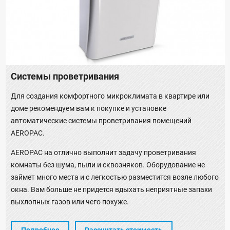
Системы проветривания
Для создания комфортного микроклимата в квартире или
доме рекомендуем вам к покупке и установке
автоматические системы проветривания помещений
AEROPAC.
AEROPAC на отлично выполнит задачу проветривания
комнаты без шума, пыли и сквозняков. Оборудование не
займет много места и с легкостью разместится возле любого
окна. Вам больше не придется вдыхать неприятные запахи
выхлопных газов или чего похуже.
Подробнее
Рассчитать стоимость