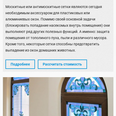
Москитные или антимоскитные сетки являются сегодня
необходимым аксессуаром для пластиковых или
алюминиевых окон. Помимо своей основной задачи
(блокировать попадание насекомых внутрь помещения) они
выполняют ряд других полезных функций. А именно: защита
помещения от тополиного пуха, пыли и различного мусора.
Кроме того, некоторые сетки способны предотвратить
выпадение из окон домашних животных.
Подробнее
Рассчитать стоимость