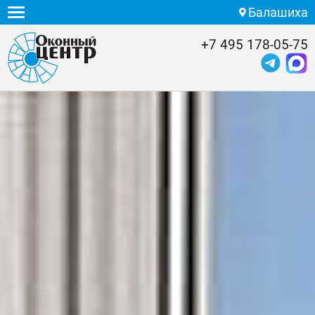
Балашиха
+7 495 178-05-75