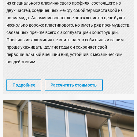
из специального алюминиевого профиля, состоящего из
двух частей, соединенных между собой термовставкой из
полиамида. Алюминиевое теплое остекление по цене будет
несколько дороже пластикового, но иметь ряд преимуществ,
связанных прежде всего с эксплуатацией конструкций.
Профиль из алюминия не впитывает в себя пыль и за ним
проще ухаживать, долгие годы он сохраняет свой
первоначальный внешний вид, устойчив к механическим
воздействиям.
Подробнее
Рассчитать стоимость