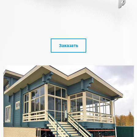
Заказать