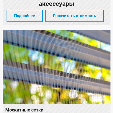
аксессуары
Подробнее
Рассчитать стоимость
Москитные сетки