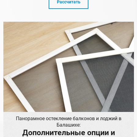
Рассчитать
Панорамное остекление балконов и лоджий в
Балашихе:
Дополнительные опции и