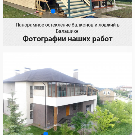
Панорамное остекление балконов и лоджий в
Балашихе:
Фотографии наших работ