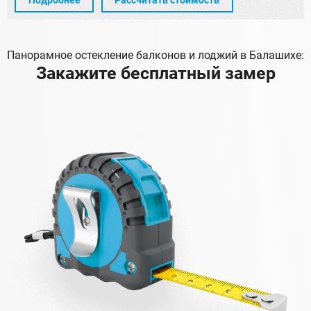
Панорамное остекление балконов и лоджий в Балашихе:
Закажите бесплатный замер