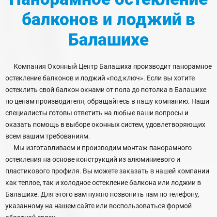
балконов и лоджий
в
Балашихе
Компания Оконный Центр Балашиха производит панорамное
остекление балконов и лоджий «под ключ». Если вы хотите
остеклить свой балкон окнами от пола до потолка в Балашихе
по ценам производителя, обращайтесь в нашу компанию. Наши
специалисты готовы ответить на любые ваши вопросы и
оказать помощь в выборе оконных систем, удовлетворяющих
всем вашим требованиям.
Мы изготавливаем и производим монтаж панорамного
остекления на основе конструкций из алюминиевого и
пластикового профиля. Вы можете заказать в нашей компании
как теплое, так и холодное остекление балкона или лоджии в
Балашихе. Для этого вам нужно позвонить нам по телефону,
указанному на нашем сайте или воспользоваться формой