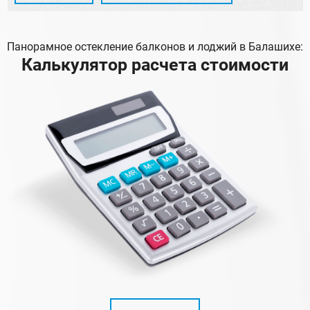
Панорамное остекление балконов и лоджий в Балашихе:
Калькулятор расчета стоимости