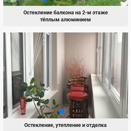
Остекление балкона на 2-м этаже
тёплым алюминием
Остекление, утепление и отделка