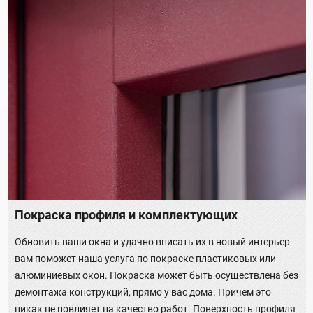
Покраска профиля и комплектующих
Обновить ваши окна и удачно вписать их в новый интерьер
вам поможет наша услуга по покраске пластиковых или
алюминиевых окон. Покраска может быть осуществлена без
демонтажа конструкций, прямо у вас дома. Причем это
никак не повлияет на качество работ. Поверхность профиля