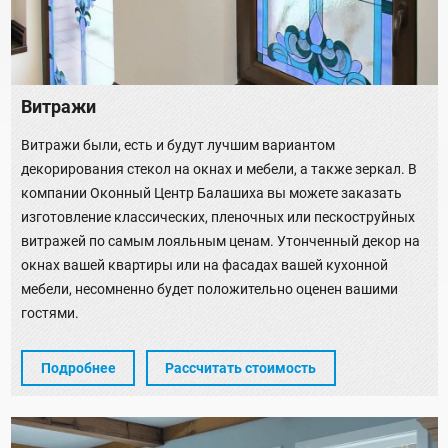
Витражи
Витражи были, есть и будут лучшим вариантом
декорирования стекол на окнах и мебели, а также зеркал. В
компании Оконный Центр Балашиха вы можете заказать
изготовление классических, пленочных или пескоструйных
витражей по самым лояльным ценам. Утонченный декор на
окнах вашей квартиры или на фасадах вашей кухонной
мебели, несомненно будет положительно оценен вашими
гостями.
Подробнее
Рассчитать стоимость