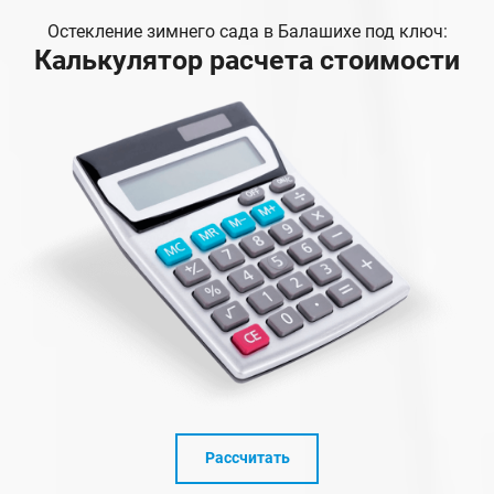
Остекление зимнего сада в Балашихе под ключ:
Калькулятор расчета стоимости
Рассчитать