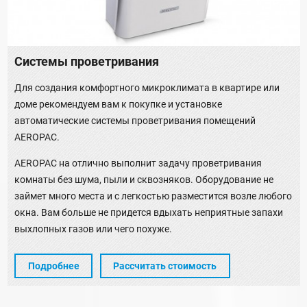
Системы проветривания
Для создания комфортного микроклимата в квартире или
доме рекомендуем вам к покупке и установке
автоматические системы проветривания помещений
AEROPAC.
AEROPAC на отлично выполнит задачу проветривания
комнаты без шума, пыли и сквозняков. Оборудование не
займет много места и с легкостью разместится возле любого
окна. Вам больше не придется вдыхать неприятные запахи
выхлопных газов или чего похуже.
Подробнее
Рассчитать стоимость