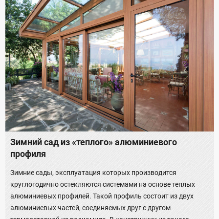
Зимний сад из «теплого» алюминиевого
профиля
Зимние сады, эксплуатация которых производится
круглогодично остекляются системами на основе теплых
алюминиевых профилей. Такой профиль состоит из двух
алюминиевых частей, соединяемых друг с другом