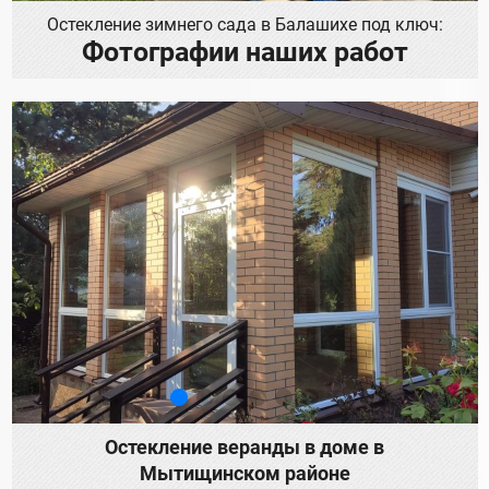
Остекление зимнего сада в Балашихе под ключ:
Фотографии наших работ
Остекление веранды в доме в
Мытищинском районе