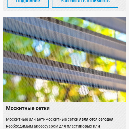
Подробнее
Рассчитать стоимость
Москитные сетки
Москитные или антимоскитные сетки являются сегодня
необходимым аксессуаром для пластиковых или