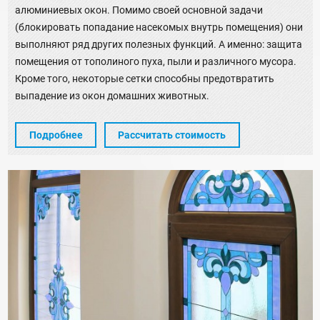
алюминиевых окон. Помимо своей основной задачи
(блокировать попадание насекомых внутрь помещения) они
выполняют ряд других полезных функций. А именно: защита
помещения от тополиного пуха, пыли и различного мусора.
Кроме того, некоторые сетки способны предотвратить
выпадение из окон домашних животных.
Подробнее
Рассчитать стоимость