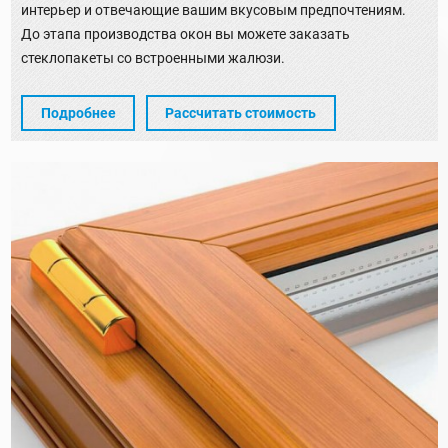
интерьер и отвечающие вашим вкусовым предпочтениям.
До этапа производства окон вы можете заказать
стеклопакеты со встроенными жалюзи.
Подробнее
Рассчитать стоимость