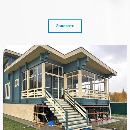
Заказать