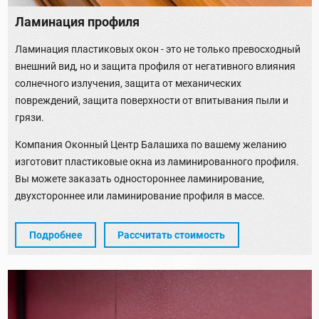
Ламинация профиля
Ламинация пластиковых окон - это не только превосходный
внешний вид, но и защита профиля от негативного влияния
солнечного излучения, защита от механических
повреждений, защита поверхности от впитывания пыли и
грязи.
Компания Оконный Центр Балашиха по вашему желанию
изготовит пластиковые окна из ламинированного профиля.
Вы можете заказать одностороннее ламинирование,
двухстороннее или ламинирование профиля в массе.
Подробнее
Рассчитать стоимость