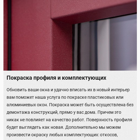
Покраска профиля и комплектующих
Обновить ваши окна и удачно вписать их в новый интерьер
вам поможет наша услуга по покраске пластиковых или
алюминиевых окон. Покраска может быть осуществлена без
демонтажа конструкций, прямо у вас дома. Причем это
никак не повлияет на качество работ. Поверхность профиля
будет выглядеть как новая. Дополнительно мы можем
произвести окраску любых комплектующих: откосов,