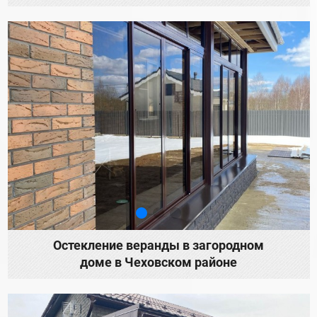
Остекление веранды в загородном
доме в Чеховском районе