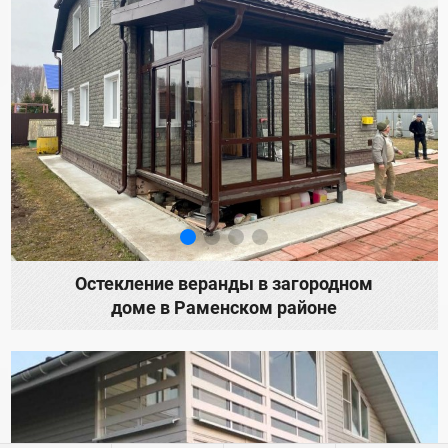
Остекление веранды в загородном
доме в Раменском районе