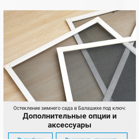
Остекление зимнего сада в Балашихе под ключ:
Дополнительные опции и
аксессуары