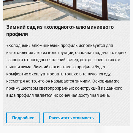
Зимний сад из «холодного» алюминиевого
профиля
«Холодный» алюминиевый профиль используется для
изготовления легких конструкций, основная задача которых
- защита от погодных явлений: ветер, дождь, снег, а также
пыли и шума. Зимний сад из такого профиля будет
комфортно эксплуатировать только в теплую погоду,
несмотря на то, что он называется зимним. Основным же
преимуществом светопрозрачных конструкций из данного
вида профиля является их конечная доступная цена.
Подробнее
Рассчитать стоимость