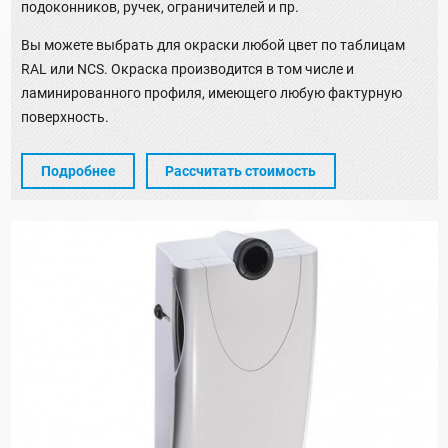
подоконников, ручек, ограничителей и пр.
Вы можете выбрать для окраски любой цвет по таблицам
RAL или NCS. Окраска производится в том числе и
ламинированного профиля, имеющего любую фактурную
поверхность.
Подробнее
Рассчитать стоимость