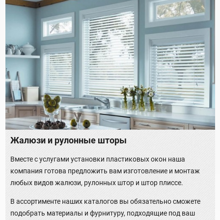
Жалюзи и рулонные шторы
Вместе с услугами установки пластиковых окон наша
компания готова предложить вам изготовление и монтаж
любых видов жалюзи, рулонных штор и штор плиссе.
В ассортименте наших каталогов вы обязательно сможете
подобрать материалы и фурнитуру, подходящие под ваш