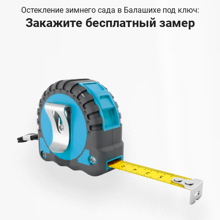
Остекление зимнего сада в Балашихе под ключ:
Закажите бесплатный замер