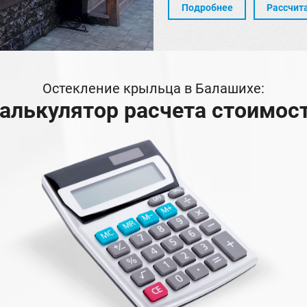
Подробнее
Рассчит
Остекление крыльца в Балашихе:
алькулятор расчета стоимос