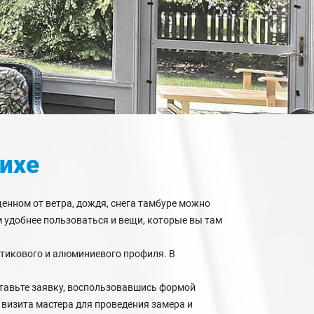
ихе
енном от ветра, дождя, снега тамбуре можно
м удобнее пользоваться и вещи, которые вы там
тикового и алюминиевого профиля. В
ставьте заявку, воспользовавшись формой
 визита мастера для проведения замера и