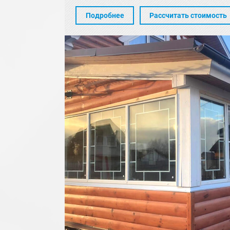
Подробнее
Рассчитать стоимость