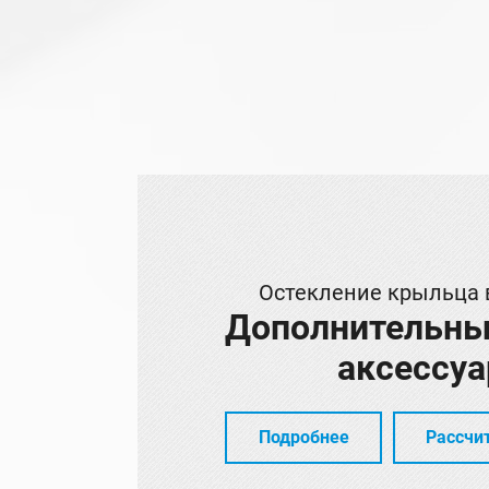
Остекление крыльца 
Дополнительны
аксессу
Подробнее
Рассчи