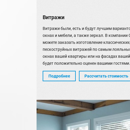
Витражи
Витражи были, есть и будут лучшим вариант
окнах и мебели, а также зеркал. В компани
можете заказать изготовление классических
пескоструйных витражей по самым лояльным
окнах вашей квартиры или на фасадах вашей
будет положительно оценен вашими гостями
Подробнее
Рассчитать стоимость